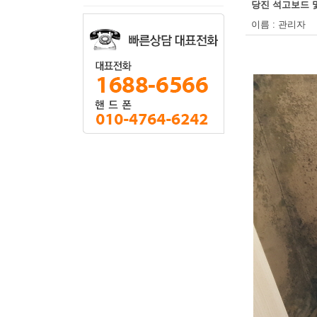
당진 석고보드 
이름 : 관리자 등록일