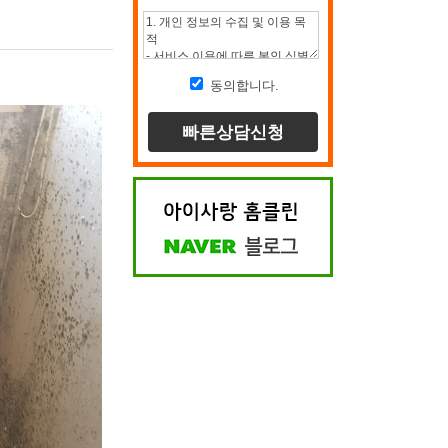
동의합니다.