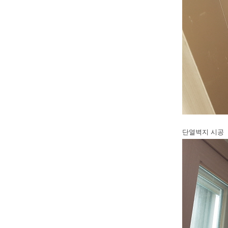
단열벽지 시공