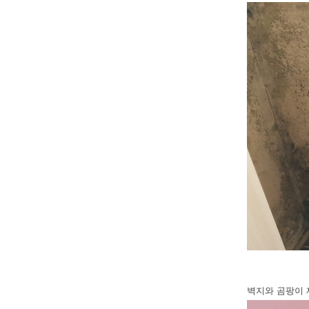
벽지와 곰팡이 