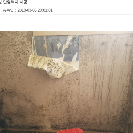
및 단열벽지 시공
 : 2018-03-06 20:01:01