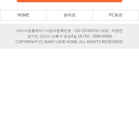
HOME
맨위로
PC화면
아이사랑홈케어 / 사업자등록번호 : 152-25-00376 / 대표 : 석영진
경기도 안산시 상록구 초당4길 18 (Tel : 1688-6566)
COPYRIGHT (C) BABY LOVE HOME. ALL RIGHTS RESEVERD.